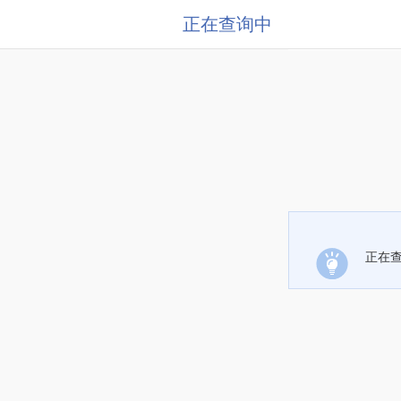
正在查询中
正在