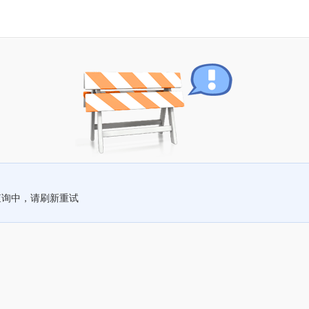
查询中，请刷新重试