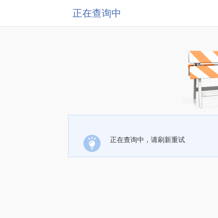
正在查询中
正在查询中，请刷新重试