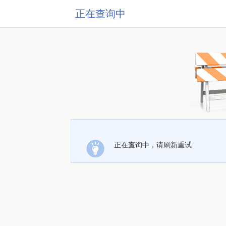
正在查询中
正在查询中，请刷新重试