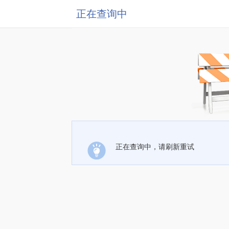
正在查询中
正在查询中，请刷新重试