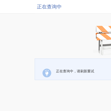
正在查询中
正在查询中，请刷新重试