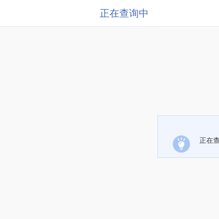
正在查询中
正在