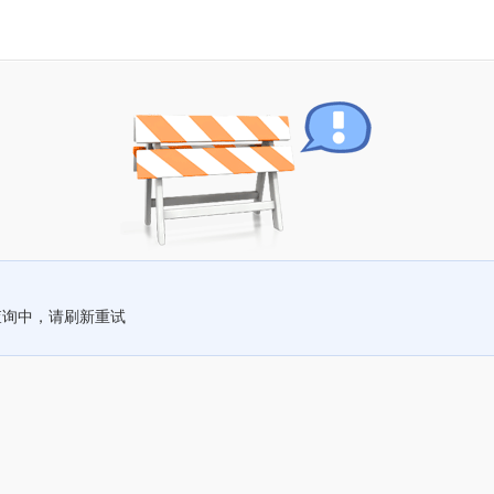
查询中，请刷新重试