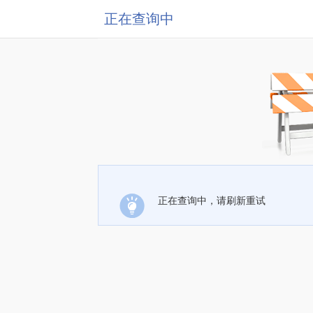
正在查询中
正在查询中，请刷新重试