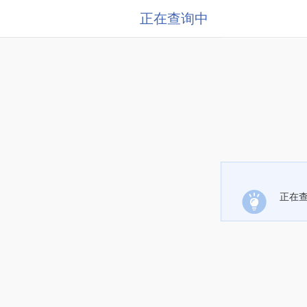
正在查询中
正在