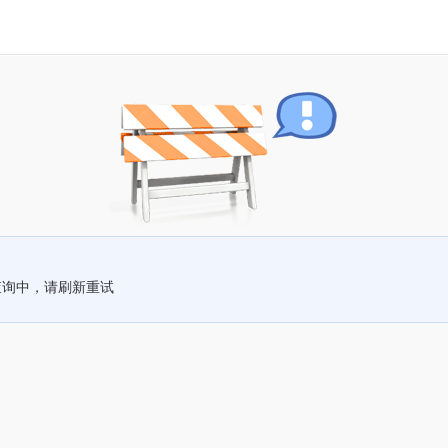
查询中，请刷新重试