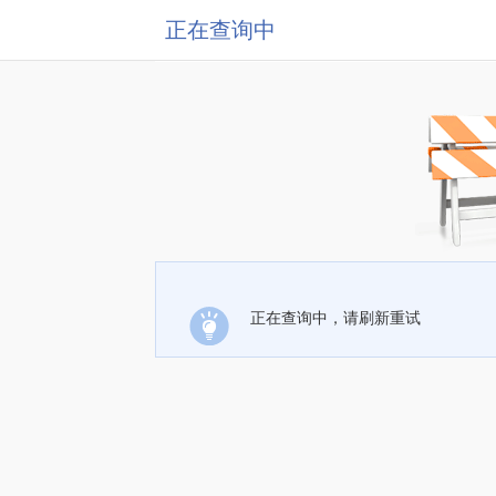
正在查询中
正在查询中，请刷新重试